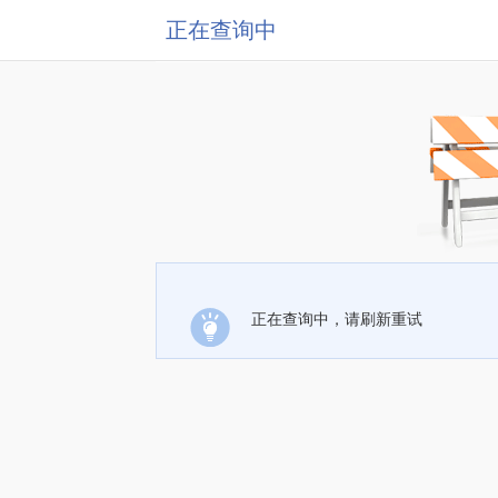
正在查询中
正在查询中，请刷新重试