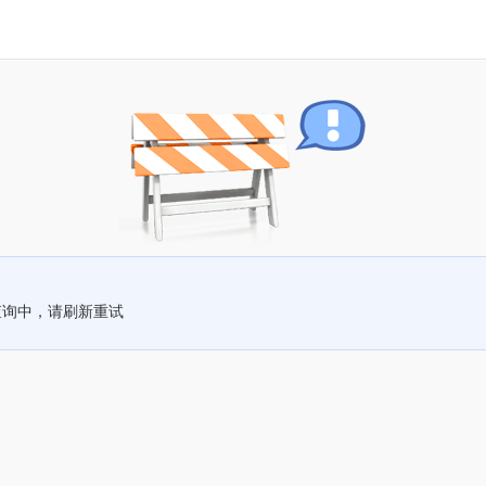
查询中，请刷新重试