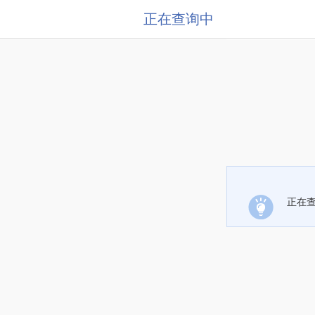
正在查询中
正在