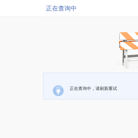
正在查询中
正在查询中，请刷新重试